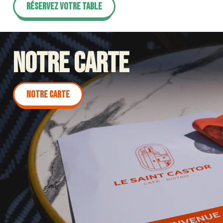
Réservez votre table
NOTRE CARTE
Notre carte