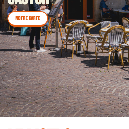
Notre carte