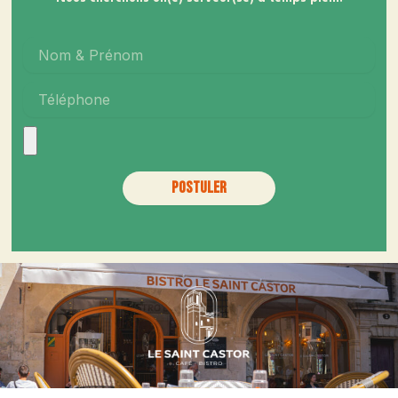
Postuler