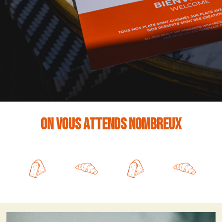
On vous attends nombreux