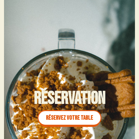
Réservation
Réservez votre table